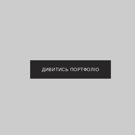
ДИВИТИСЬ ПОРТФОЛІО