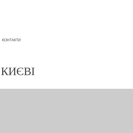
КОНТАКТИ
 КИЄВІ