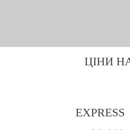
ЦІНИ Н
EXPRESS
3 000 ₴