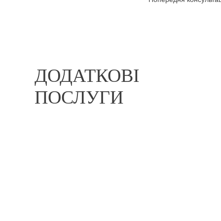
ДОДАТКОВІ
ПОСЛУГИ