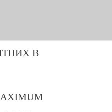
ІТНИХ В
AXIMUM