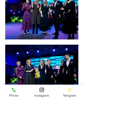
Phone
Instagram
Telegram