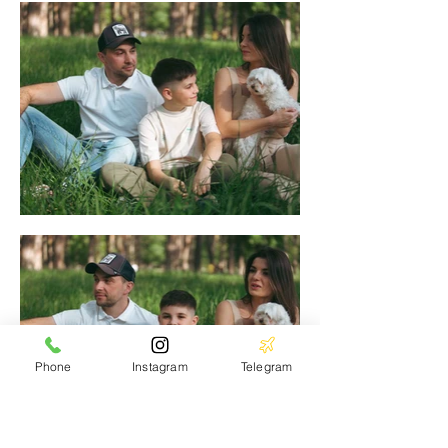
Phone
Instagram
Telegram