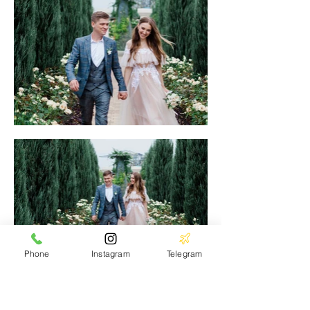
Phone
Instagram
Telegram