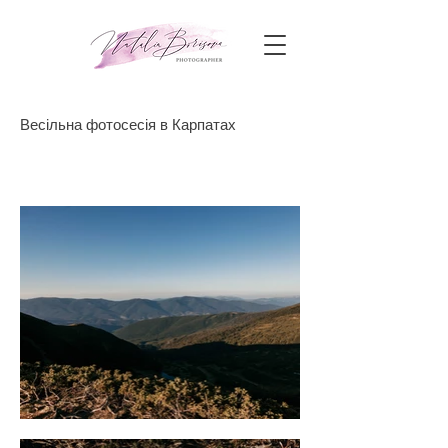
Весільна фотосесія в Карпатах