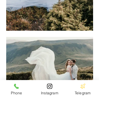
Phone
Instagram
Telegram